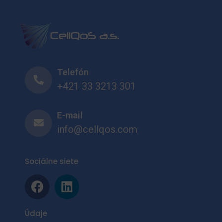
Telefón
+421 33 3213 301
E-mail
info@cellqos.com
Sociálne siete
Údaje